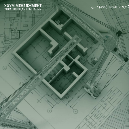
ХОУМ МЕНЕДЖМЕНТ
+7 (495) 109-01-19
УПРАВЛЯЮЩАЯ КОМПАНИЯ