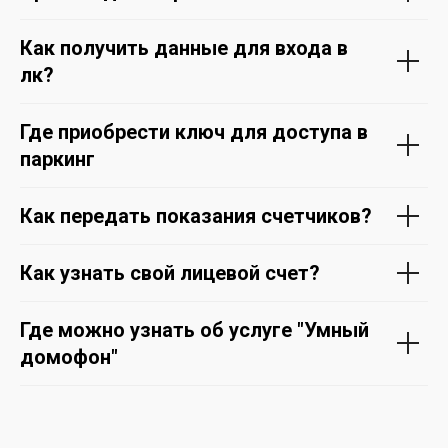
Как получить данные для входа в
лк?
Где приобрести ключ для доступа в
паркинг
Как передать показания счетчиков?
Как узнать свой лицевой счет?
Где можно узнать об услуге "Умный
домофон"