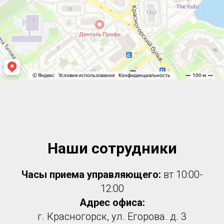
Наши сотрудники
Часы приема управляющего:
вт 10:00-
12:00
Адрес офиса:
г. Красногорск, ул. Егорова. д. 3