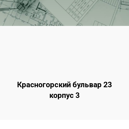
Красногорский бульвар 23
корпус 3