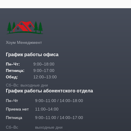
Хоум Менеджмент
График работы офиса
Пн–Чт:
9:00–18:00
Пятница:
9:00–17:00
Обед:
12:00–13:00
Сб–Вс: выходные дни
График работы абонентского отдела
Пн–Чт
9:00–11:00 / 14:00–18:00
Приема нет
11:00–14:00
Пятница
9:00–11:00 / 14:00–17:00
Сб–Вс
выходные дни