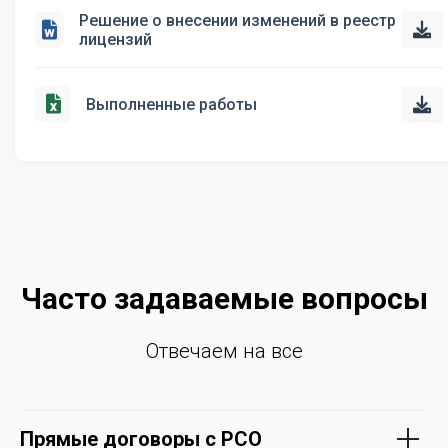
Решение о внесении изменений в реестр
лицензий
Выполненные работы
Часто задаваемые вопросы
Отвечаем на все
Прямые договоры с РСО