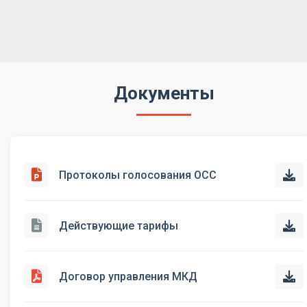
Документы
Протоколы голосования ОСС
Действующие тарифы
Договор управления МКД