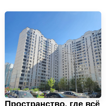
Пространство, где всё