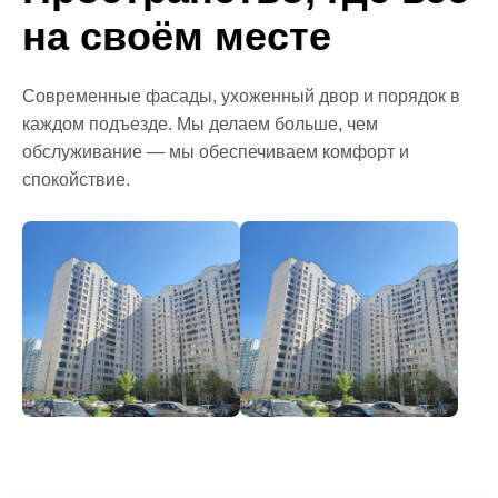
на своём месте
Современные фасады, ухоженный двор и порядок в
каждом подъезде. Мы делаем больше, чем
обслуживание — мы обеспечиваем комфорт и
спокойствие.