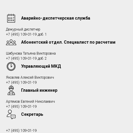
Аварийно-диспетчерская служба
Дежурный диспетчер
+7 (495) 109-01-19 доб. 1
Абонентский отдел. Специалист по расчетам
Шебунова Татьяна Викторовна
+7 (495) 109-01-19 доб. 2
Управляющий МКД
Яковлев Алексей Викторович
+7 (495) 109-01-19
Главный инженер
Артемов Евгений Николаевич
+7 (495) 109-01-19
Секретарь
+7 (495) 109-01-19